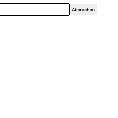
Abbrechen