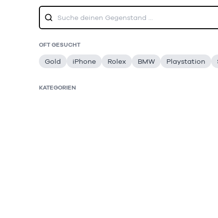
OFT GESUCHT
Gold
iPhone
Rolex
BMW
Playstation
KATEGORIEN