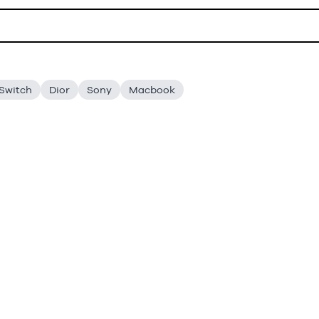
Switch
Dior
Sony
Macbook