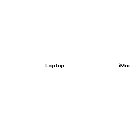
Laptop
iMa