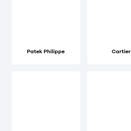
Patek Philippe
Cartier