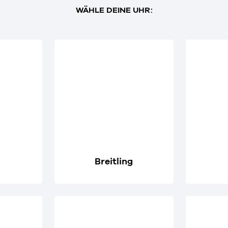
WÄHLE DEINE UHR:
Breitling