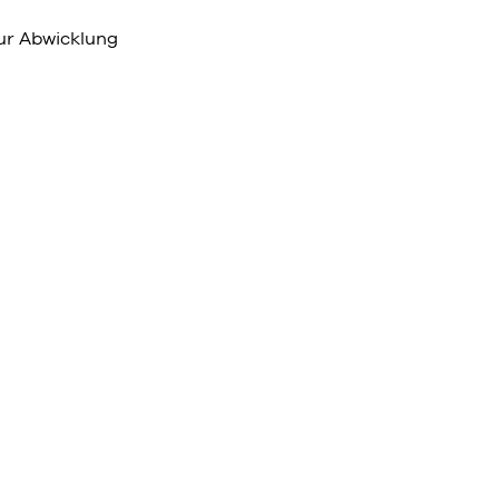
ur Abwicklung