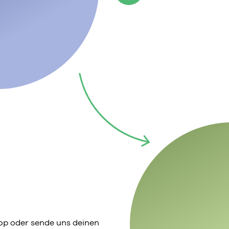
p oder sende uns deinen