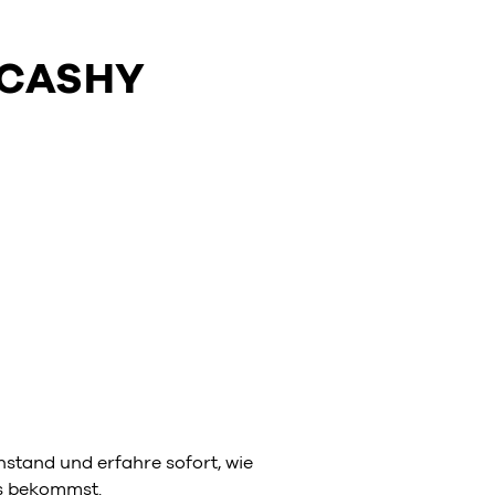
 CASHY
stand und erfahre sofort, wie
ns bekommst.