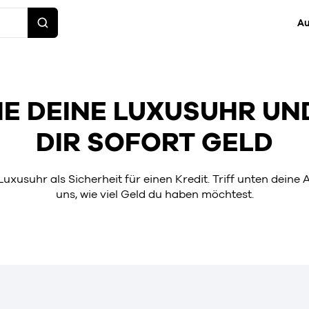
Au
HE DEINE LUXUSUHR UN
DIR SOFORT GELD
uxusuhr als Sicherheit für einen Kredit. Triff unten deine
uns, wie viel Geld du haben möchtest.