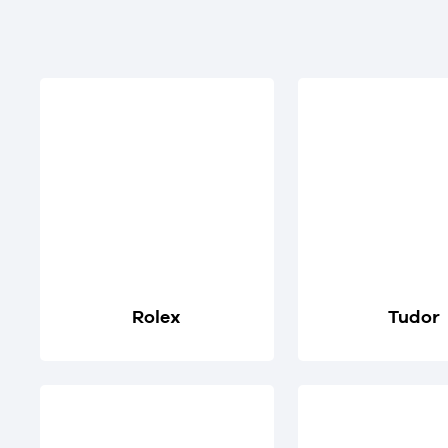
Rolex
Tudor