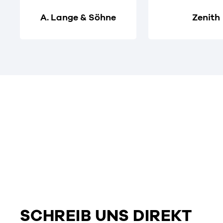
A. Lange & Söhne
Zenith
SCHREIB UNS DIREKT