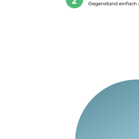
2
Gegenstand einfach 