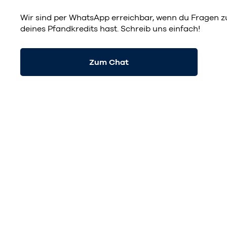
Wir sind per
WhatsApp
erreichbar, wenn du Fragen z
deines Pfandkredits hast. Schreib uns einfach!
Zum Chat