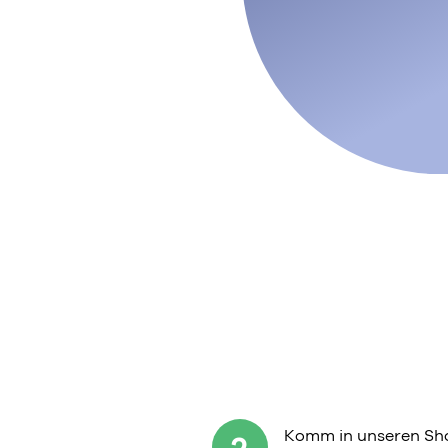
Komm in unseren Sho