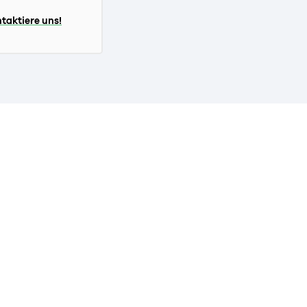
taktiere uns!