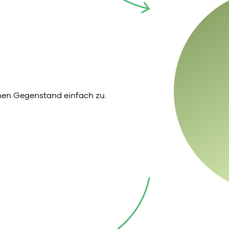
en Gegenstand einfach zu.