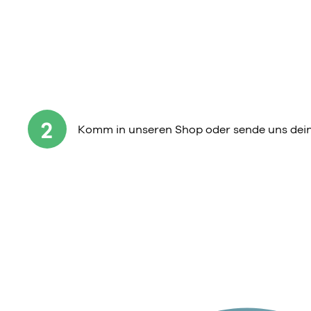
2
Komm in unseren Shop oder sende uns dein