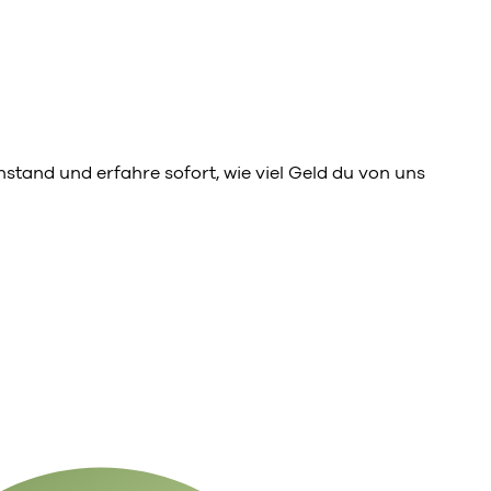
tand und erfahre sofort, wie viel Geld du von uns