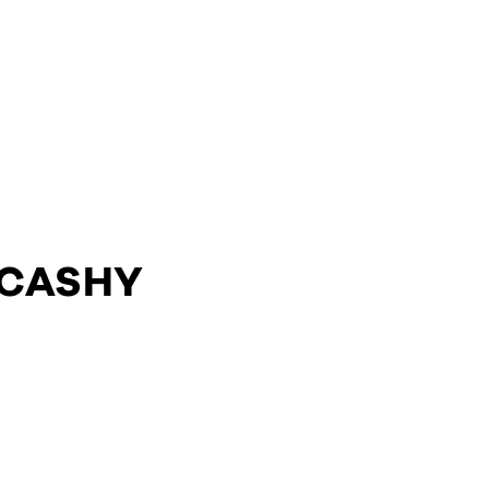
 CASHY