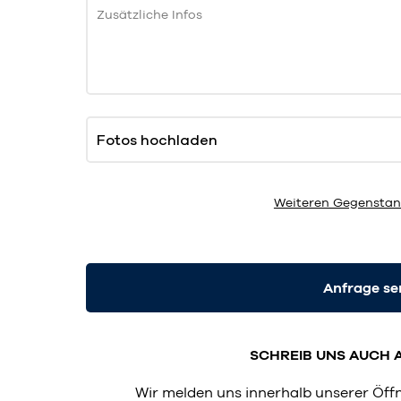
Zusätzliche Infos
Fotos hochladen
Weiteren Gegenstan
Anfrage s
SCHREIB UNS AUCH 
Wir melden uns innerhalb unserer Öf