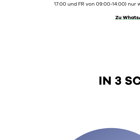
17:00 und FR von 09:00-14:00) nur w
Zu Whats
IN 3 