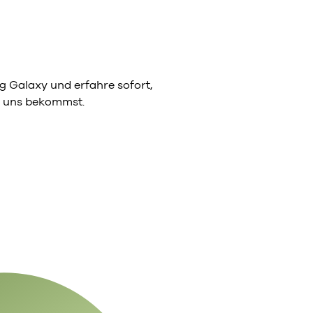
 Galaxy und erfahre sofort,
on uns bekommst.