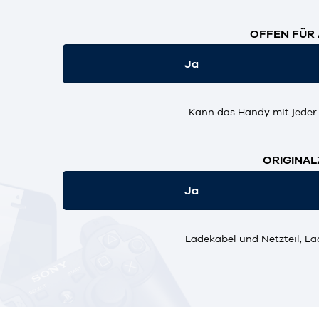
OFFEN FÜR 
Ja
Kann das Handy mit jeder
ORIGINAL
Ja
Ladekabel und Netzteil, La