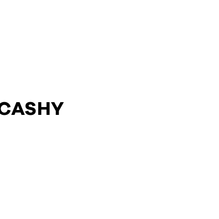
 CASHY