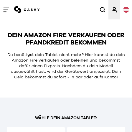
Menü
öffnen
/
DEIN AMAZON FIRE VERKAUFEN ODER
schließen
PFANDKREDIT BEKOMMEN
Du benötigst dein Tablet nicht mehr? Hier kannst du dein
Amazon Fire verkaufen oder beleihen und bekommst
dafür einen Fixpreis. Nachdem du dein Modell
ausgewählt hast, wird der Gerätewert angezeigt. Dein
Geld bekommst du sofort - in bar oder aufs Konto!
WÄHLE DEIN AMAZON TABLET: