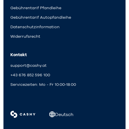
Gebührentarif Pfandleihe
Gebührentarif Autopfandleihe
Datenschutzinformation
Widerrufsrecht
Kontakt
support@cashy.at
+43 676 852 596 100
Servicezeiten: Mo - Fr 10:00-18:00
Deutsch