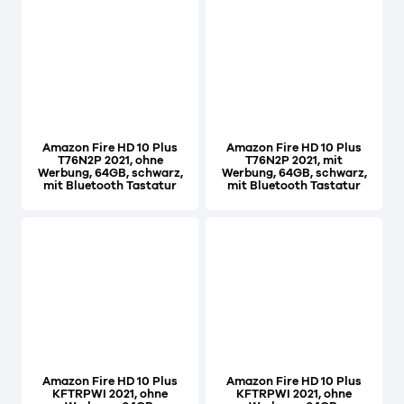
Amazon Fire HD 10 Plus
Amazon Fire HD 10 Plus
T76N2P 2021, ohne
T76N2P 2021, mit
Werbung, 64GB, schwarz,
Werbung, 64GB, schwarz,
mit Bluetooth Tastatur
mit Bluetooth Tastatur
Amazon Fire HD 10 Plus
Amazon Fire HD 10 Plus
KFTRPWI 2021, ohne
KFTRPWI 2021, ohne