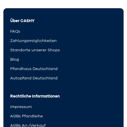
Über CASHY
FAQs
Zahlungsmöglichkeiten
Standorte unserer Shops
Blog
Pfandhaus Deutschland
Autopfand Deutschland
Rechtliche Informationen
Impressum
AGBs Pfandleihe
AGBs An-/Verkauf