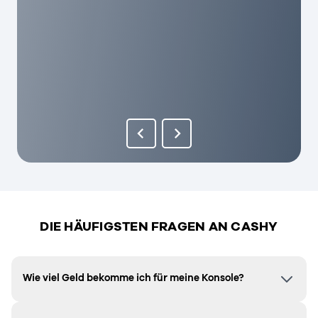
DIE HÄUFIGSTEN FRAGEN AN CASHY
Wie viel Geld bekomme ich für meine Konsole?