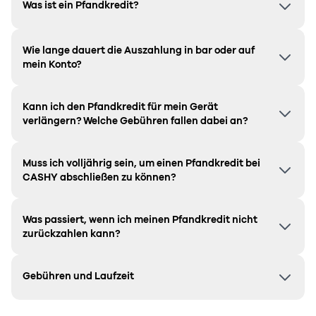
Was ist ein Pfandkredit?
Wie lange dauert die Auszahlung in bar oder auf
mein Konto?
Kann ich den Pfandkredit für mein Gerät
verlängern? Welche Gebühren fallen dabei an?
Muss ich volljährig sein, um einen Pfandkredit bei
CASHY abschließen zu können?
Was passiert, wenn ich meinen Pfandkredit nicht
zurückzahlen kann?
Gebühren und Laufzeit