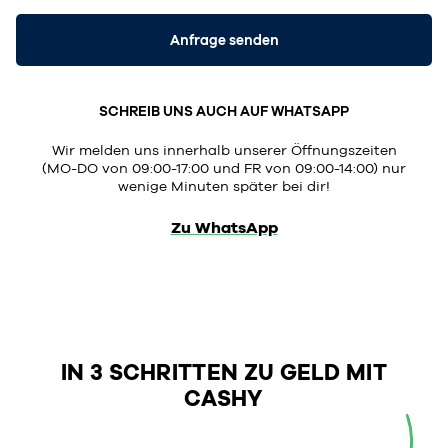
Anfrage senden
SCHREIB UNS AUCH AUF WHATSAPP
Wir melden uns innerhalb unserer Öffnungszeiten
(MO-DO von 09:00-17:00 und FR von 09:00-14:00) nur
wenige Minuten später bei dir!
Zu WhatsApp
IN 3 SCHRITTEN ZU GELD MIT
CASHY