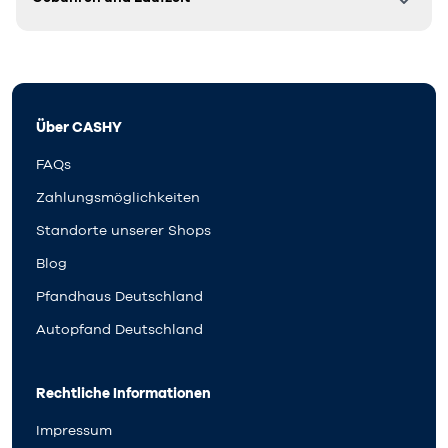
Über CASHY
FAQs
Zahlungsmöglichkeiten
Standorte unserer Shops
Blog
Pfandhaus Deutschland
Autopfand Deutschland
Rechtliche Informationen
Impressum