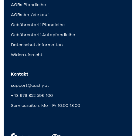
AGBs Pfandleihe
AGBs An-/Verkauf
Gebührentarif Pfandleihe
Gebührentarif Autopfandleihe
Datenschutzinformation
Widerrufsrecht
Kontakt
support@cashy.at
+43 676 852 596 100
Servicezeiten: Mo - Fr 10:00-18:00