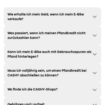
Wie erhalte ich mein Geld, wenn ich mein E-Bike
verkaufe?
Was passiert, wenn ich meinen Pfandkredit nicht
zurückzahlen kann?
Kann ich mein E-Bike auch mit Gebrauchsspuren als
Pfand hinterlegen?
Muss ich volljährig sein, um einen Pfandkredit bei
CASHY abschließen zu können?
Wo finde ich die CASHY-Shops?
Gebühren und Laufzeit