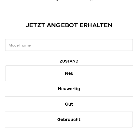
JETZT ANGEBOT ERHALTEN
Modellname
ZUSTAND
Neu
Neuwertig
Gut
Gebraucht