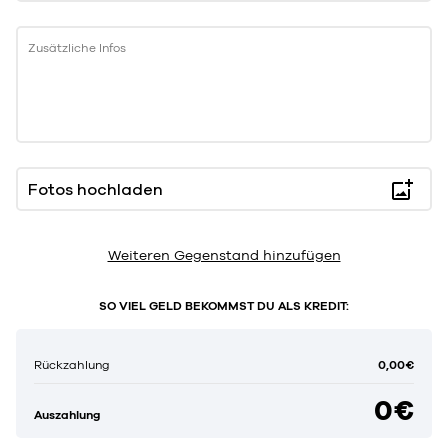
Zusätzliche Infos
Fotos hochladen
Weiteren Gegenstand hinzufügen
SO VIEL GELD BEKOMMST DU ALS KREDIT:
0,00€
Rückzahlung
0€
Auszahlung