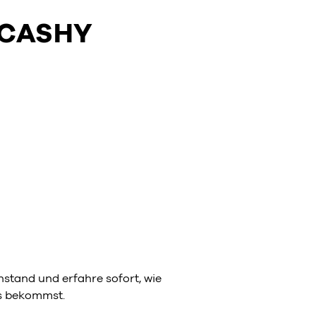
 CASHY
stand und erfahre sofort, wie
ns bekommst.