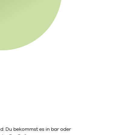
eld: Du bekommst es in bar oder