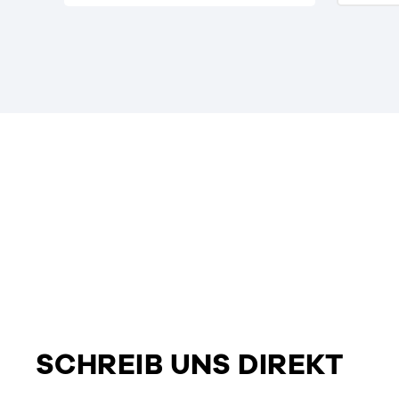
SCHREIB UNS DIREKT