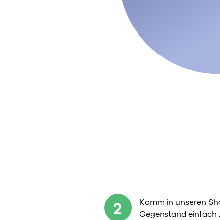
Komm in unseren Sho
2
Gegenstand einfach 