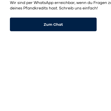
Wir sind per
WhatsApp
erreichbar, wenn du Fragen z
deines Pfandkredits hast. Schreib uns einfach!
Zum Chat