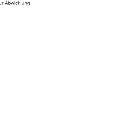
ur Abwicklung