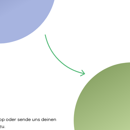
p oder sende uns deinen
zu.