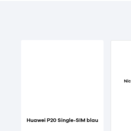
Nic
Huawei P20 Single-SIM blau