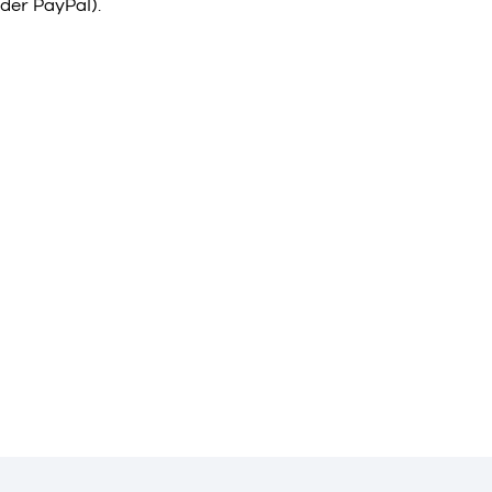
der PayPal).