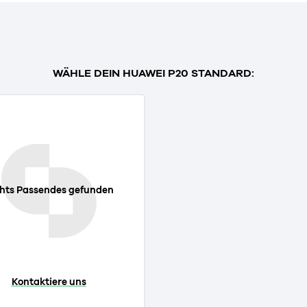
WÄHLE DEIN HUAWEI P20 STANDARD:
hts Passendes gefunden
Kontaktiere uns