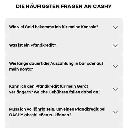
DIE HÄUFIGSTEN FRAGEN AN CASHY
Wie viel Geld bekomme ich für meine Konsole?
Was ist ein Pfandkredit?
Wie lange dauert die Auszahlung in bar oder auf
mein Konto?
Kann ich den Pfandkredit für mein Gerät
verlängern? Welche Gebühren fallen dabei an?
Muss ich volljährig sein, um einen Pfandkredit bei
CASHY abschließen zu können?