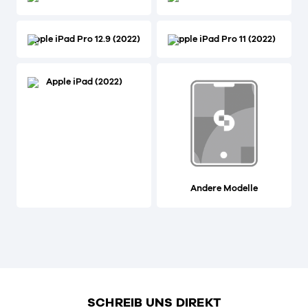
Apple iPad Pro 12.9 (2022)
Apple iPad Pro 11 (2022)
Apple iPad (2022)
Andere Modelle
SCHREIB UNS DIREKT