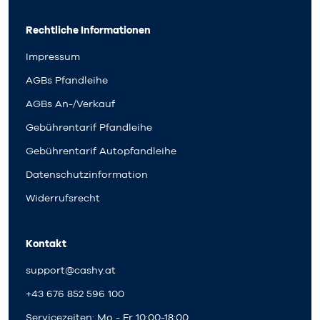
Rechtliche Informationen
Impressum
AGBs Pfandleihe
AGBs An-/Verkauf
Gebührentarif Pfandleihe
Gebührentarif Autopfandleihe
Datenschutzinformation
Widerrufsrecht
Kontakt
support@cashy.at
+43 676 852 596 100
Servicezeiten: Mo - Fr 10:00-18:00