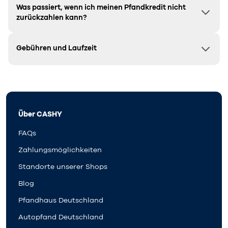
Was passiert, wenn ich meinen Pfandkredit nicht
zurückzahlen kann?
Gebühren und Laufzeit
Über CASHY
FAQs
Zahlungsmöglichkeiten
Standorte unserer Shops
Blog
Pfandhaus Deutschland
Autopfand Deutschland