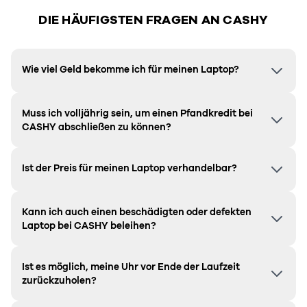
DIE HÄUFIGSTEN FRAGEN AN CASHY
Wie viel Geld bekomme ich für meinen Laptop?
Muss ich volljährig sein, um einen Pfandkredit bei
CASHY abschließen zu können?
Ist der Preis für meinen Laptop verhandelbar?
Kann ich auch einen beschädigten oder defekten
Laptop bei CASHY beleihen?
Ist es möglich, meine Uhr vor Ende der Laufzeit
zurückzuholen?