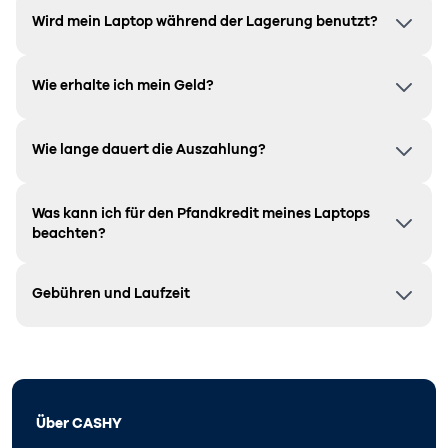
Wird mein Laptop während der Lagerung benutzt?
Wie erhalte ich mein Geld?
Wie lange dauert die Auszahlung?
Was kann ich für den Pfandkredit meines Laptops
beachten?
Gebühren und Laufzeit
Über CASHY