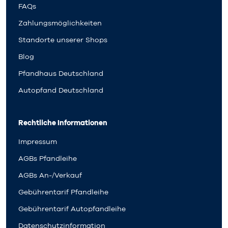
FAQs
Zahlungsmöglichkeiten
Standorte unserer Shops
Blog
Pfandhaus Deutschland
Autopfand Deutschland
Rechtliche Informationen
Impressum
AGBs Pfandleihe
AGBs An-/Verkauf
Gebührentarif Pfandleihe
Gebührentarif Autopfandleihe
Datenschutzinformation