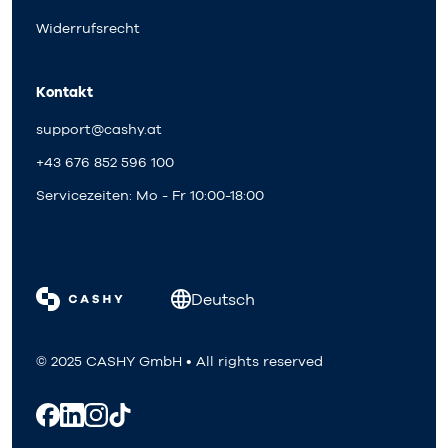
Widerrufsrecht
Kontakt
support@cashy.at
+43 676 852 596 100
Servicezeiten: Mo - Fr 10:00-18:00
Deutsch
© 2025 CASHY GmbH • All rights reserved