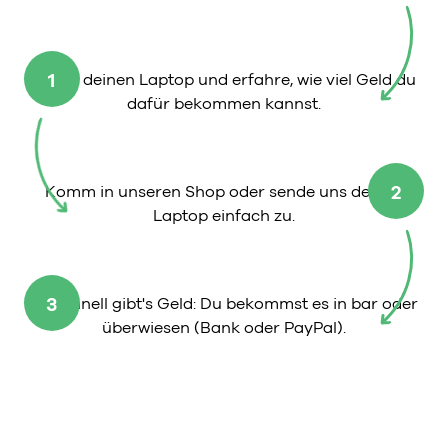
1
Wähle deinen Laptop und erfahre, wie viel Geld du
dafür bekommen kannst.
2
Komm in unseren Shop oder sende uns deinen
Laptop einfach zu.
3
So schnell gibt's Geld: Du bekommst es in bar oder
überwiesen (Bank oder PayPal).