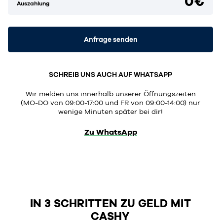
0€
Auszahlung
Anfrage senden
SCHREIB UNS AUCH AUF WHATSAPP
Wir melden uns innerhalb unserer Öffnungszeiten
(MO-DO von 09:00-17:00 und FR von 09:00-14:00) nur
wenige Minuten später bei dir!
Zu WhatsApp
IN 3 SCHRITTEN ZU GELD MIT
CASHY