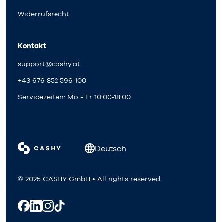
Widerrufsrecht
Kontakt
support@cashy.at
+43 676 852 596 100
Servicezeiten: Mo - Fr 10:00-18:00
Deutsch
© 2025 CASHY GmbH • All rights reserved