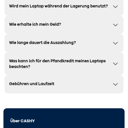
Wird mein Laptop während der Lagerung benutzt?
Wie erhalte ich mein Geld?
Wie lange dauert die Auszahlung?
Was kann ich für den Pfandkredit meines Laptops
beachten?
Gebühren und Laufzeit
Über CASHY