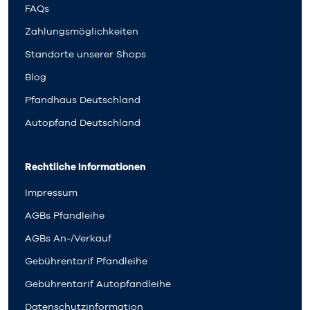
FAQs
Zahlungsmöglichkeiten
Standorte unserer Shops
Blog
Pfandhaus Deutschland
Autopfand Deutschland
Rechtliche Informationen
Impressum
AGBs Pfandleihe
AGBs An-/Verkauf
Gebührentarif Pfandleihe
Gebührentarif Autopfandleihe
Datenschutzinformation