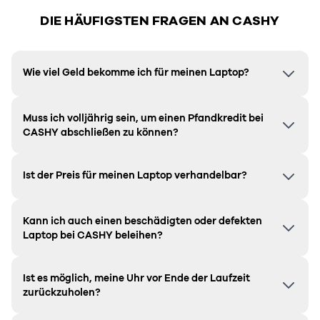
DIE HÄUFIGSTEN FRAGEN AN CASHY
Wie viel Geld bekomme ich für meinen Laptop?
Muss ich volljährig sein, um einen Pfandkredit bei
CASHY abschließen zu können?
Ist der Preis für meinen Laptop verhandelbar?
Kann ich auch einen beschädigten oder defekten
Laptop bei CASHY beleihen?
Ist es möglich, meine Uhr vor Ende der Laufzeit
zurückzuholen?