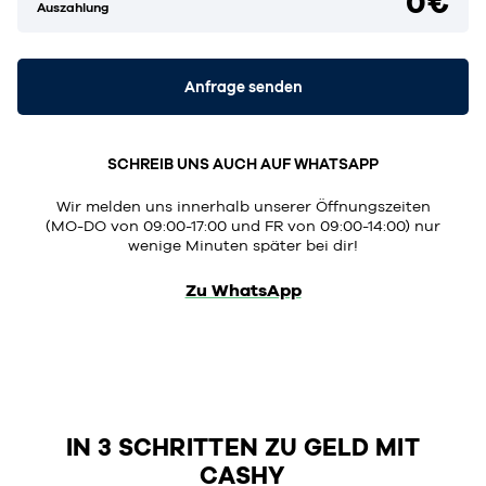
0€
Auszahlung
Anfrage senden
SCHREIB UNS AUCH AUF WHATSAPP
Wir melden uns innerhalb unserer Öffnungszeiten
(MO-DO von 09:00-17:00 und FR von 09:00-14:00) nur
wenige Minuten später bei dir!
Zu WhatsApp
IN 3 SCHRITTEN ZU GELD MIT
CASHY