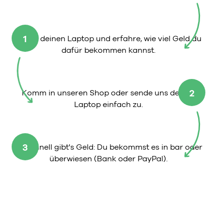
1
Wähle deinen Laptop und erfahre, wie viel Geld du
dafür bekommen kannst.
2
Komm in unseren Shop oder sende uns deinen
Laptop einfach zu.
3
So schnell gibt's Geld: Du bekommst es in bar oder
überwiesen (Bank oder PayPal).