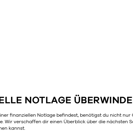
IELLE NOTLAGE ÜBERWIND
iner finanziellen Notlage befindest, benötigst du nicht nur
e. Wir verschaffen dir einen Überblick über die nächsten Sc
men kannst.