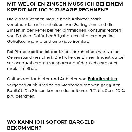
MIT WELCHEN ZINSEN MUSS ICH BEI EINEM
KREDIT MIT 100 % ZUSAGE RECHNEN?
Die Zinsen können sich je nach Anbieter stark
voneinander unterscheiden. Am Geringsten sind die
Zinsen in der Regel bei herkömmlichen Konsumkrediten
von Banken. Dafür benötigst du meist allerdings fixe
Gehaltseingänge und eine gute Bonität.
Bei Pfandkrediten ist der Kredit durch einen wertvollen
Gegenstand gesichert. Die Höhe der Zinsen findest du bei
seriösen Anbietern transparent auf der Webseite oder
direkt im Shop.
Onlinekreditanbieter und Anbieter von
Sofortkrediten
vergeben auch Kredite an Menschen mit weniger guter
Bonität. Die Zinsen können deshalb von 5 % bis über 20 %
p.A. betragen.
WO KANN ICH SOFORT BARGELD
BEKOMMEN?