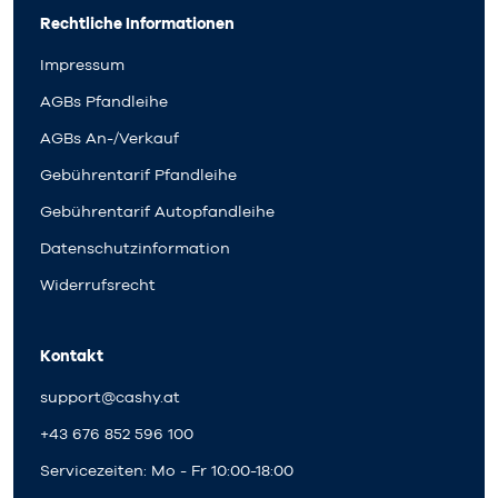
Rechtliche Informationen
Impressum
AGBs Pfandleihe
AGBs An-/Verkauf
Gebührentarif Pfandleihe
Gebührentarif Autopfandleihe
Datenschutzinformation
Widerrufsrecht
Kontakt
support@cashy.at
+43 676 852 596 100
Servicezeiten: Mo - Fr 10:00-18:00