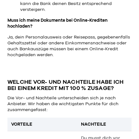
kann die Bank deinen Besitz entsprechend
versteigern.
Muss ich meine Dokumente bei Online-Krediten
hochladen?
Ja, dein Personalausweis oder Reisepass, gegebenenfalls
Gehaltszettel oder andere Einkommensnachweise oder
auch Bankauszüge müssen bei einem Online-Kredit
hochgeladen werden.
WELCHE VOR- UND NACHTEILE HABE ICH
BEI EINEM KREDIT MIT 100 % ZUSAGE?
Die Vor- und Nachteile unterscheiden sich je nach
Anbieter. Wir haben die wichtigsten Punkte für dich
zusammengefasst:
VORTEILE
NACHTEILE
Du musst dich vor