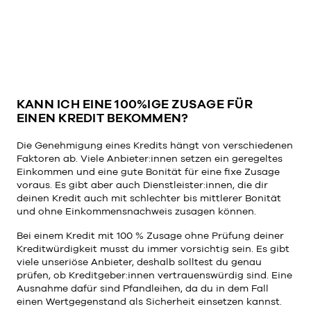
KANN ICH EINE 100%IGE ZUSAGE FÜR
EINEN KREDIT BEKOMMEN?
Die Genehmigung eines Kredits hängt von verschiedenen
Faktoren ab. Viele Anbieter:innen setzen ein geregeltes
Einkommen und eine gute Bonität für eine fixe Zusage
voraus. Es gibt aber auch Dienstleister:innen, die dir
deinen Kredit auch mit schlechter bis mittlerer Bonität
und ohne Einkommensnachweis zusagen können.
Bei einem Kredit mit 100 % Zusage ohne Prüfung deiner
Kreditwürdigkeit musst du immer vorsichtig sein. Es gibt
viele unseriöse Anbieter, deshalb solltest du genau
prüfen, ob Kreditgeber:innen vertrauenswürdig sind. Eine
Ausnahme dafür sind Pfandleihen, da du in dem Fall
einen Wertgegenstand als Sicherheit einsetzen kannst.