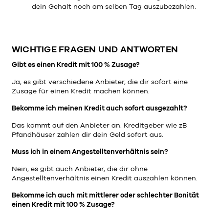
dein Gehalt noch am selben Tag auszubezahlen.
WICHTIGE FRAGEN UND ANTWORTEN
Gibt es einen Kredit mit 100 % Zusage?
Ja, es gibt verschiedene Anbieter, die dir sofort eine
Zusage für einen Kredit machen können.
Bekomme ich meinen Kredit auch sofort ausgezahlt?
Das kommt auf den Anbieter an. Kreditgeber wie zB
Pfandhäuser zahlen dir dein Geld sofort aus.
Muss ich in einem Angestelltenverhältnis sein?
Nein, es gibt auch Anbieter, die dir ohne
Angestelltenverhältnis einen Kredit auszahlen können.
Bekomme ich auch mit mittlerer oder schlechter Bonität
einen Kredit mit 100 % Zusage?