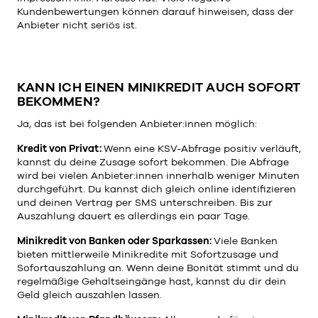
Kundenbewertungen können darauf hinweisen, dass der
Anbieter nicht seriös ist.
KANN ICH EINEN MINIKREDIT AUCH SOFORT
BEKOMMEN?
Ja, das ist bei folgenden Anbieter:innen möglich:
Kredit von Privat:
Wenn eine KSV-Abfrage positiv verläuft,
kannst du deine Zusage sofort bekommen. Die Abfrage
wird bei vielen Anbieter:innen innerhalb weniger Minuten
durchgeführt. Du kannst dich gleich online identifizieren
und deinen Vertrag per SMS unterschreiben. Bis zur
Auszahlung dauert es allerdings ein paar Tage.
Minikredit von Banken oder Sparkassen:
Viele Banken
bieten mittlerweile Minikredite mit Sofortzusage und
Sofortauszahlung an. Wenn deine Bonität stimmt und du
regelmäßige Gehaltseingänge hast, kannst du dir dein
Geld gleich auszahlen lassen.