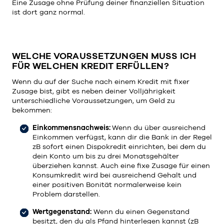
Eine Zusage ohne Prüfung deiner finanziellen Situation
ist dort ganz normal.
WELCHE VORAUSSETZUNGEN MUSS ICH
FÜR WELCHEN KREDIT ERFÜLLEN?
Wenn du auf der Suche nach einem Kredit mit fixer
Zusage bist, gibt es neben deiner Volljährigkeit
unterschiedliche Voraussetzungen, um Geld zu
bekommen:
Einkommensnachweis:
Wenn du über ausreichend
Einkommen verfügst, kann dir die Bank in der Regel
zB sofort einen Dispokredit einrichten, bei dem du
dein Konto um bis zu drei Monatsgehälter
überziehen kannst. Auch eine fixe Zusage für einen
Konsumkredit wird bei ausreichend Gehalt und
einer positiven Bonität normalerweise kein
Problem darstellen.
Wertgegenstand:
Wenn du einen Gegenstand
besitzt, den du als Pfand hinterlegen kannst (zB