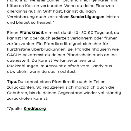
höheren Kosten verbunden. Wenn du deine Finanzen
allerdings gut im Griff hast, kannst du nach
Vereinbarung auch kostenlose
Sondertilgungen
leisten
und bleibst so flexibel.*
Einen
Pfandkredit
nimmst du dir für 30-90 Tage auf, du
kannst ihn aber auch jederzeit verlängern oder früher
zurückzahlen. Ein Pfandkredit eignet sich eher für
kurzfristige Überbrückungen. Bei Pfandleihhäusern wie
CASHY bekommst du deinen Pfandschein auch online
ausgestellt. Du kannst Verlängerungen und
Rückzahlungen im Account einfach vom Handy aus
abwickeln, wenn du das möchtest.
Tipp:
Du kannst einen Pfandkredit auch in Teilen
zurückzahlen. So reduzieren sich monatlich auch die
Gebühren, bis du deinen Gegenstand wieder vollständig
zurückholen kannst.
*Quelle:
Kredite.org