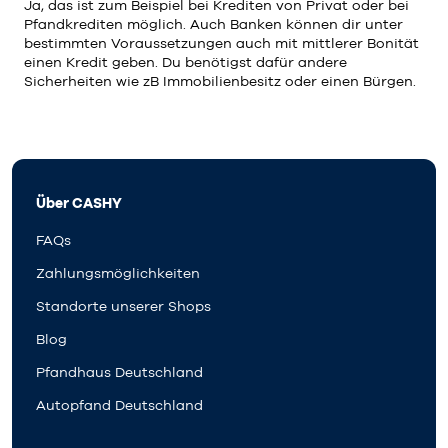
Ja, das ist zum Beispiel bei Krediten von Privat oder bei
Pfandkrediten möglich. Auch Banken können dir unter
bestimmten Voraussetzungen auch mit mittlerer Bonität
einen Kredit geben. Du benötigst dafür andere
Sicherheiten wie zB Immobilienbesitz oder einen Bürgen.
Über CASHY
FAQs
Zahlungsmöglichkeiten
Standorte unserer Shops
Blog
Pfandhaus Deutschland
Autopfand Deutschland