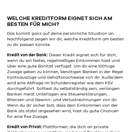
WELCHE KREDITFORM EIGNET SICH AM
BESTEN FÜR MICH?
Das kommt ganz auf deine persönliche Situation an.
Nachfolgend zeigen wir dir, welche Kreditform am besten
zu dir passen könnte.
Kredit von der Bank:
Dieser Kredit eignet sich für dich,
wenn du ein festes, regelmäßiges Einkommen hast und
über eine gute Bonität verfügst. Um dir eine 100%ige
Zusage geben zu können, benötigen Banken in der Regel
Kontoauszüge und Gehaltsnachweise von dir. Außerdem
wird eine Abfrage im Schuldenregister wie dem KSV
durchgeführt. Solltest du selbstständig sein, verlangen
Banken meist Unterlagen wie Steuererklärungen,
Bilanzen und Gewinn- und Verlustrechnungen von dir.
Wenn du dir sicher bist, dass dein Einkommen von der
Bank als stabil angesehen wird, hast du gute Chancen
für eine fixe Zusage.
Kredit von Privat:
Plattformen, die dich an private